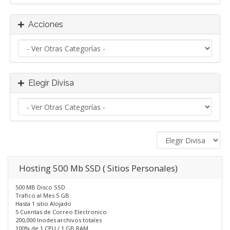
Acciones
Elegir Divisa
Hosting 500 Mb SSD ( Sitios Personales)
500 MB Disco SSD
Trafico al Mes 5 GB
Hasta 1 sitio Alojado
5 Cuentas de Correo Electronico
200,000 Inodes archivos totales
100% de 1 CPU / 1 GB RAM