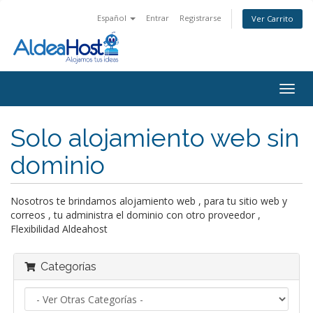
Español
Entrar
Registrarse
Ver Carrito
Alter
Nave
Solo alojamiento web sin
dominio
Nosotros te brindamos alojamiento web , para tu sitio web y
correos , tu administra el dominio con otro proveedor ,
Flexibilidad Aldeahost
Categorías