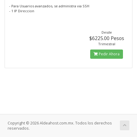
- Para Usuarios avanzados, se administra via SSH
- 1 IP Direccion
Desde
$6225.00 Pesos
Trimestral
Pedir Ahora
Copyright © 2026 Aldeahost.com.mx. Todos los derechos
reservados.