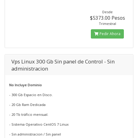
Desde
$5373.00 Pesos
Trimestral
Pedir Ahora
Vps Linux 300 Gb Sin panel de Control - Sin
administracion
No Incluye Dominio
- 300 Gb Espacio en Disco.
- 20 Gb Ram Dedicada
- 20 Tb tráfico mensual.
- Sistema Operativo CentOS 7 Linux
- Sin administracion / Sin panel