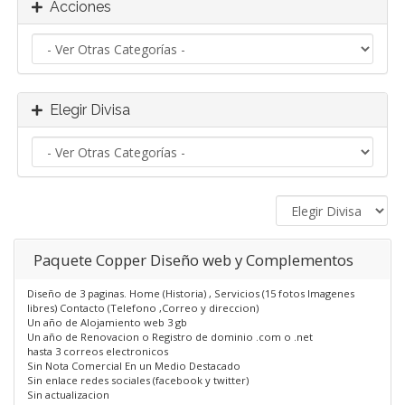
Acciones
Elegir Divisa
Paquete Copper Diseño web y Complementos
Diseño de 3 paginas. Home (Historia) , Servicios (15 fotos Imagenes
libres) Contacto (Telefono ,Correo y direccion)
Un año de Alojamiento web 3 gb
Un año de Renovacion o Registro de dominio .com o .net
hasta 3 correos electronicos
Sin Nota Comercial En un Medio Destacado
Sin enlace redes sociales (facebook y twitter)
Sin actualizacion