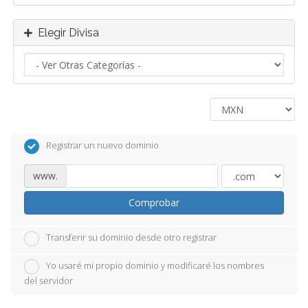
Elegir Divisa
Registrar un nuevo dominio
www.
Comprobar
Transferir su dominio desde otro registrar
Yo usaré mi propio dominio y modificaré los nombres
del servidor