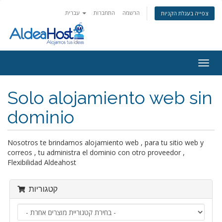
הרשמה
התחברות
עברית
צפייה בעגלת הקניות
פעלת
ניווט
Solo alojamiento web sin
dominio
Nosotros te brindamos alojamiento web , para tu sitio web y
correos , tu administra el dominio con otro proveedor ,
Flexibilidad Aldeahost
קטגוריות