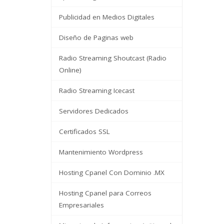
Publicidad en Medios Digitales
Diseño de Paginas web
Radio Streaming Shoutcast (Radio
Online)
Radio Streaming Icecast
Servidores Dedicados
Certificados SSL
Mantenimiento Wordpress
Hosting Cpanel Con Dominio .MX
Hosting Cpanel para Correos
Empresariales