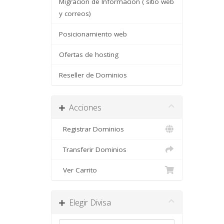
Migracion de Informacion ( sitio web
y correos)
Posicionamiento web
Ofertas de hosting
Reseller de Dominios
Acciones
Registrar Dominios
Transferir Dominios
Ver Carrito
Elegir Divisa