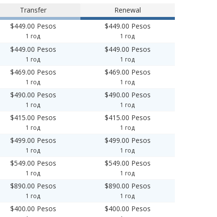
Transfer
Renewal
$449.00 Pesos
$449.00 Pesos
1 год
1 год
$449.00 Pesos
$449.00 Pesos
1 год
1 год
$469.00 Pesos
$469.00 Pesos
1 год
1 год
$490.00 Pesos
$490.00 Pesos
1 год
1 год
$415.00 Pesos
$415.00 Pesos
1 год
1 год
$499.00 Pesos
$499.00 Pesos
1 год
1 год
$549.00 Pesos
$549.00 Pesos
1 год
1 год
$890.00 Pesos
$890.00 Pesos
1 год
1 год
$400.00 Pesos
$400.00 Pesos