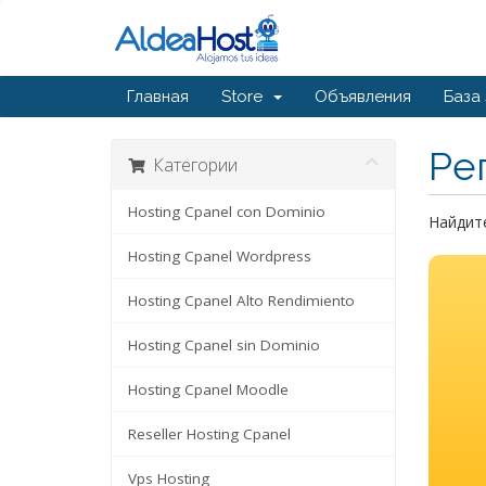
Главная
Store
Объявления
База
Ре
Категории
Hosting Cpanel con Dominio
Найдите
Hosting Cpanel Wordpress
Hosting Cpanel Alto Rendimiento
Hosting Cpanel sin Dominio
Hosting Cpanel Moodle
Reseller Hosting Cpanel
Vps Hosting