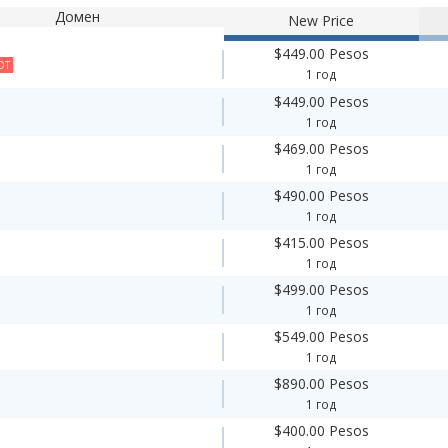
Домен
New Price
$449.00 Pesos
OT
1 год
$449.00 Pesos
1 год
$469.00 Pesos
1 год
$490.00 Pesos
1 год
$415.00 Pesos
1 год
$499.00 Pesos
1 год
$549.00 Pesos
1 год
$890.00 Pesos
1 год
$400.00 Pesos