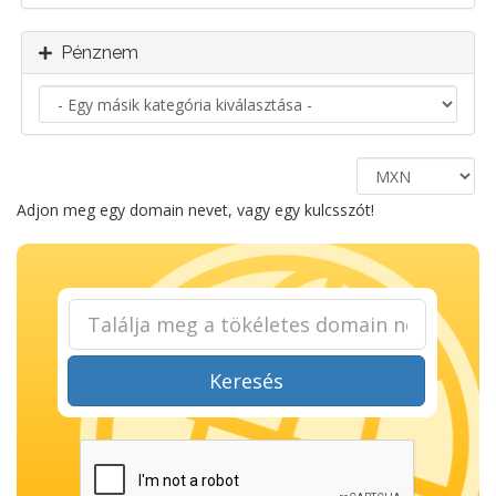
Pénznem
Adjon meg egy domain nevet, vagy egy kulcsszót!
Keresés