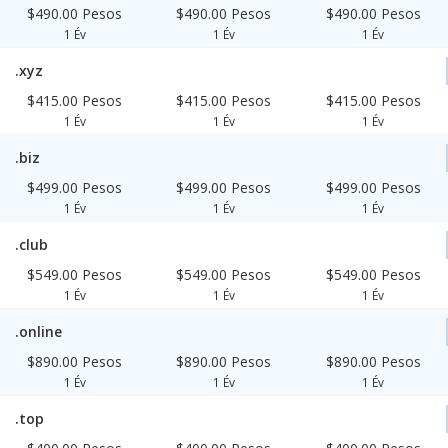
$490.00 Pesos
$490.00 Pesos
$490.00 Pesos
1 Év
1 Év
1 Év
.xyz
$415.00 Pesos
$415.00 Pesos
$415.00 Pesos
1 Év
1 Év
1 Év
.biz
$499.00 Pesos
$499.00 Pesos
$499.00 Pesos
1 Év
1 Év
1 Év
.club
$549.00 Pesos
$549.00 Pesos
$549.00 Pesos
1 Év
1 Év
1 Év
.online
$890.00 Pesos
$890.00 Pesos
$890.00 Pesos
1 Év
1 Év
1 Év
.top