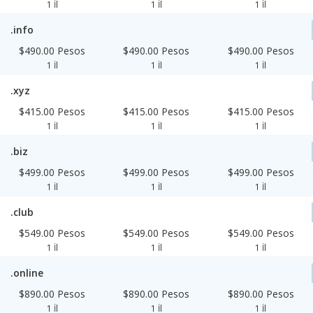
1 İl
1 İl
1 İl
.info
$490.00 Pesos
$490.00 Pesos
$490.00 Pesos
1 İl
1 İl
1 İl
.xyz
$415.00 Pesos
$415.00 Pesos
$415.00 Pesos
1 İl
1 İl
1 İl
.biz
$499.00 Pesos
$499.00 Pesos
$499.00 Pesos
1 İl
1 İl
1 İl
.club
$549.00 Pesos
$549.00 Pesos
$549.00 Pesos
1 İl
1 İl
1 İl
.online
$890.00 Pesos
$890.00 Pesos
$890.00 Pesos
1 İl
1 İl
1 İl