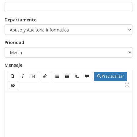
Departamento
Prioridad
Mensaje
Previsualizar