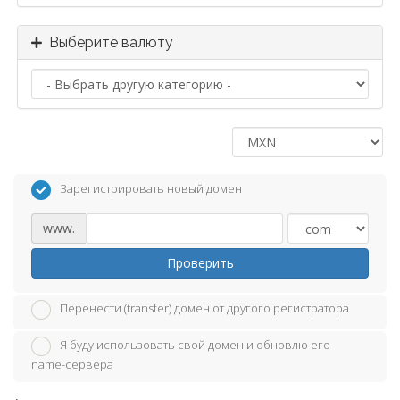
Выберите валюту
Зарегистрировать новый домен
www.
Проверить
Перенести (transfer) домен от другого регистратора
Я буду использовать свой домен и обновлю его
name-сервера