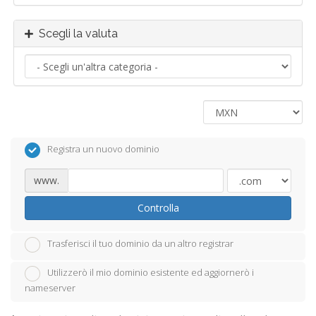
Scegli la valuta
Registra un nuovo dominio
www.
Controlla
Trasferisci il tuo dominio da un altro registrar
Utilizzerò il mio dominio esistente ed aggiornerò i
nameserver